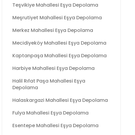
Teşvikiye Mahallesi Eşya Depolama
Meşrutiyet Mahallesi Eşya Depolama
Merkez Mahallesi Eşya Depolama
Mecidiyeköy Mahallesi Eşya Depolama
Kaptanpaşa Mahallesi Eşya Depolama
Harbiye Mahallesi Eşya Depolama
Halil Rıfat Paşa Mahallesi Eşya
Depolama
Halaskargazi Mahallesi Eşya Depolama
Fulya Mahallesi Eşya Depolama
Esentepe Mahallesi Eşya Depolama