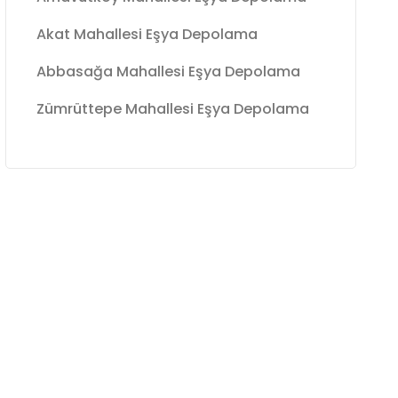
Akat Mahallesi Eşya Depolama
Abbasağa Mahallesi Eşya Depolama
Zümrüttepe Mahallesi Eşya Depolama