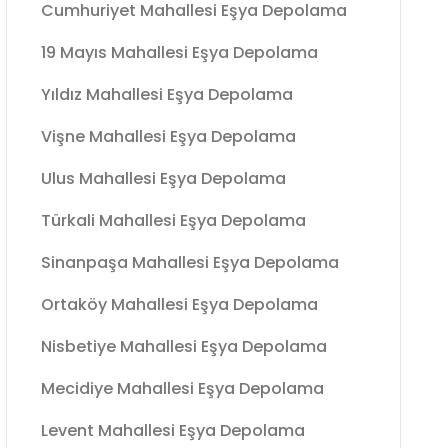
Cumhuriyet Mahallesi Eşya Depolama
19 Mayıs Mahallesi Eşya Depolama
Yıldız Mahallesi Eşya Depolama
Vişne Mahallesi Eşya Depolama
Ulus Mahallesi Eşya Depolama
Türkali Mahallesi Eşya Depolama
Sinanpaşa Mahallesi Eşya Depolama
Ortaköy Mahallesi Eşya Depolama
Nisbetiye Mahallesi Eşya Depolama
Mecidiye Mahallesi Eşya Depolama
Levent Mahallesi Eşya Depolama