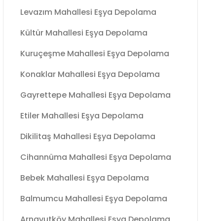
Levazım Mahallesi Eşya Depolama
Kültür Mahallesi Eşya Depolama
Kuruçeşme Mahallesi Eşya Depolama
Konaklar Mahallesi Eşya Depolama
Gayrettepe Mahallesi Eşya Depolama
Etiler Mahallesi Eşya Depolama
Dikilitaş Mahallesi Eşya Depolama
Cihannüma Mahallesi Eşya Depolama
Bebek Mahallesi Eşya Depolama
Balmumcu Mahallesi Eşya Depolama
Arnavutköy Mahallesi Eşya Depolama