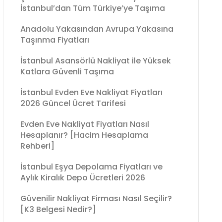
İstanbul’dan Tüm Türkiye’ye Taşıma
Anadolu Yakasından Avrupa Yakasına
Taşınma Fiyatları
İstanbul Asansörlü Nakliyat ile Yüksek
Katlara Güvenli Taşıma
İstanbul Evden Eve Nakliyat Fiyatları
2026 Güncel Ücret Tarifesi
Evden Eve Nakliyat Fiyatları Nasıl
Hesaplanır? [Hacim Hesaplama
Rehberi]
İstanbul Eşya Depolama Fiyatları ve
Aylık Kiralık Depo Ücretleri 2026
Güvenilir Nakliyat Firması Nasıl Seçilir?
[K3 Belgesi Nedir?]