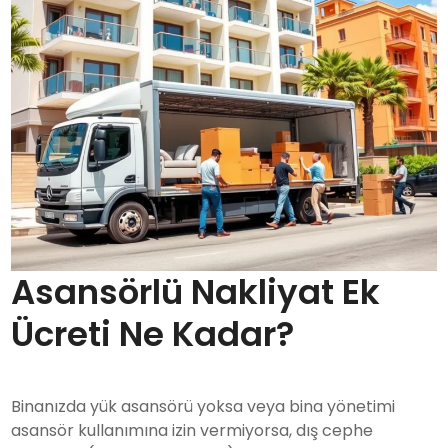
Asansörlü Nakliyat Ek
Ücreti Ne Kadar?
Binanızda yük asansörü yoksa veya bina yönetimi
asansör kullanımına izin vermiyorsa, dış cephe