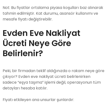
Not: Bu fiyatlar ortalama piyasa koşulları baz alınarak
tahmin edilmiştir. Kat durumu, asansör kullanımı ve
mesafe fiyatı değiştirebilir.
Evden Eve Nakliyat
Ücreti Neye Göre
Belirlenir?
Peki, bir firmadan teklif aldığınızda o rakam neye göre
çıkıyor? Evden eve nakliyat ücreti belirlenirken
sadece “eşya taşıma” işlemi değil, operasyonun tüm
detayları hesaba katılır.
Fiyatı etkileyen ana unsurlar şunlardır: