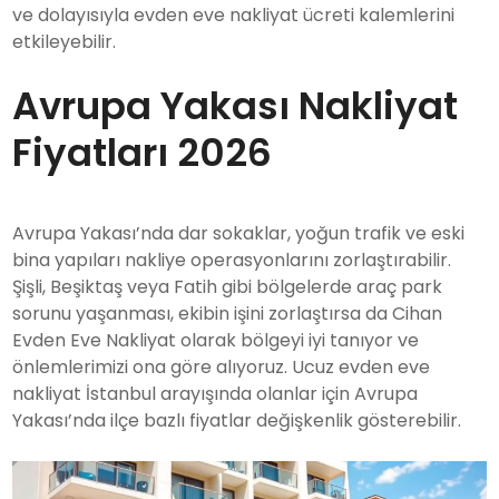
ve dolayısıyla evden eve nakliyat ücreti kalemlerini
etkileyebilir.
Avrupa Yakası Nakliyat
Fiyatları 2026
Avrupa Yakası’nda dar sokaklar, yoğun trafik ve eski
bina yapıları nakliye operasyonlarını zorlaştırabilir.
Şişli, Beşiktaş veya Fatih gibi bölgelerde araç park
sorunu yaşanması, ekibin işini zorlaştırsa da Cihan
Evden Eve Nakliyat olarak bölgeyi iyi tanıyor ve
önlemlerimizi ona göre alıyoruz. Ucuz evden eve
nakliyat İstanbul arayışında olanlar için Avrupa
Yakası’nda ilçe bazlı fiyatlar değişkenlik gösterebilir.