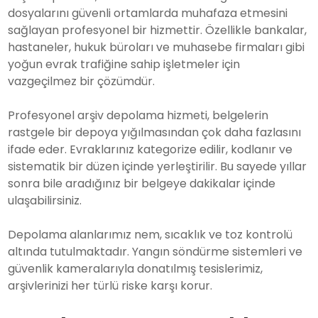
dosyalarını güvenli ortamlarda muhafaza etmesini
sağlayan profesyonel bir hizmettir. Özellikle bankalar,
hastaneler, hukuk büroları ve muhasebe firmaları gibi
yoğun evrak trafiğine sahip işletmeler için
vazgeçilmez bir çözümdür.
Profesyonel arşiv depolama hizmeti, belgelerin
rastgele bir depoya yığılmasından çok daha fazlasını
ifade eder. Evraklarınız kategorize edilir, kodlanır ve
sistematik bir düzen içinde yerleştirilir. Bu sayede yıllar
sonra bile aradığınız bir belgeye dakikalar içinde
ulaşabilirsiniz.
Depolama alanlarımız nem, sıcaklık ve toz kontrolü
altında tutulmaktadır. Yangın söndürme sistemleri ve
güvenlik kameralarıyla donatılmış tesislerimiz,
arşivlerinizi her türlü riske karşı korur.