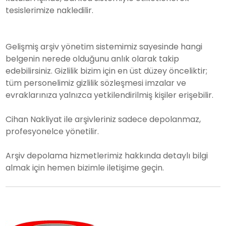
tesislerimize nakledilir.
Gelişmiş arşiv yönetim sistemimiz sayesinde hangi
belgenin nerede olduğunu anlık olarak takip
edebilirsiniz. Gizlilik bizim için en üst düzey önceliktir;
tüm personelimiz gizlilik sözleşmesi imzalar ve
evraklarınıza yalnızca yetkilendirilmiş kişiler erişebilir.
Cihan Nakliyat ile arşivleriniz sadece depolanmaz,
profesyonelce yönetilir.
Arşiv depolama hizmetlerimiz hakkında detaylı bilgi
almak için hemen bizimle iletişime geçin.