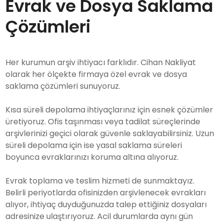
Evrak ve Dosya Saklama
Çözümleri
Her kurumun arşiv ihtiyacı farklıdır. Cihan Nakliyat
olarak her ölçekte firmaya özel evrak ve dosya
saklama çözümleri sunuyoruz.
Kısa süreli depolama ihtiyaçlarınız için esnek çözümler
üretiyoruz. Ofis taşınması veya tadilat süreçlerinde
arşivlerinizi geçici olarak güvenle saklayabilirsiniz. Uzun
süreli depolama için ise yasal saklama süreleri
boyunca evraklarınızı koruma altına alıyoruz.
Evrak toplama ve teslim hizmeti de sunmaktayız.
Belirli periyotlarda ofisinizden arşivlenecek evrakları
alıyor, ihtiyaç duyduğunuzda talep ettiğiniz dosyaları
adresinize ulaştırıyoruz. Acil durumlarda aynı gün