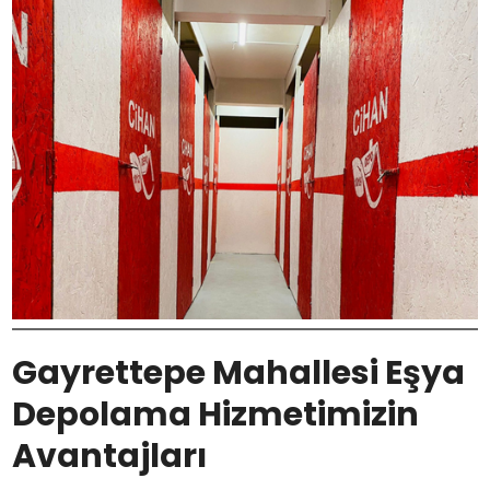
Gayrettepe Mahallesi Eşya
Depolama Hizmetimizin
Avantajları