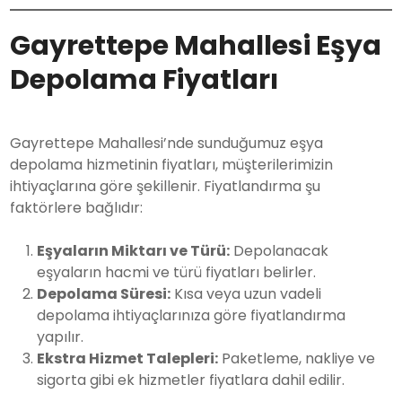
Gayrettepe Mahallesi Eşya
Depolama Fiyatları
Gayrettepe Mahallesi’nde sunduğumuz eşya
depolama hizmetinin fiyatları, müşterilerimizin
ihtiyaçlarına göre şekillenir. Fiyatlandırma şu
faktörlere bağlıdır:
Eşyaların Miktarı ve Türü:
Depolanacak
eşyaların hacmi ve türü fiyatları belirler.
Depolama Süresi:
Kısa veya uzun vadeli
depolama ihtiyaçlarınıza göre fiyatlandırma
yapılır.
Ekstra Hizmet Talepleri:
Paketleme, nakliye ve
sigorta gibi ek hizmetler fiyatlara dahil edilir.