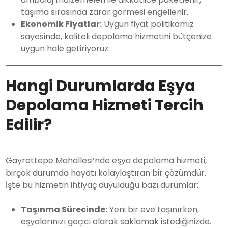
taşıma sırasında zarar görmesi engellenir.
Ekonomik Fiyatlar:
Uygun fiyat politikamız
sayesinde, kaliteli depolama hizmetini bütçenize
uygun hale getiriyoruz.
Hangi Durumlarda Eşya
Depolama Hizmeti Tercih
Edilir?
Gayrettepe Mahallesi’nde eşya depolama hizmeti,
birçok durumda hayatı kolaylaştıran bir çözümdür.
İşte bu hizmetin ihtiyaç duyulduğu bazı durumlar:
Taşınma Sürecinde:
Yeni bir eve taşınırken,
eşyalarınızı geçici olarak saklamak istediğinizde.