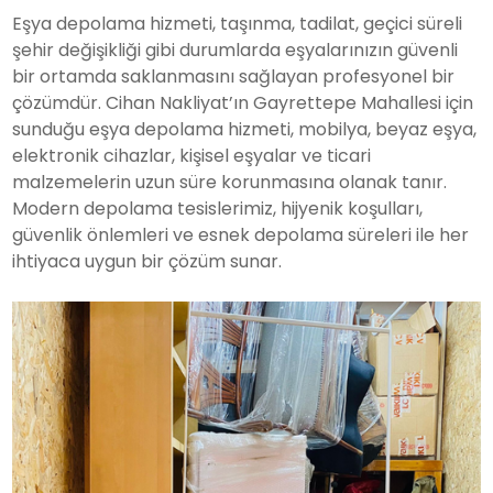
Eşya depolama hizmeti, taşınma, tadilat, geçici süreli
şehir değişikliği gibi durumlarda eşyalarınızın güvenli
bir ortamda saklanmasını sağlayan profesyonel bir
çözümdür. Cihan Nakliyat’ın Gayrettepe Mahallesi için
sunduğu eşya depolama hizmeti, mobilya, beyaz eşya,
elektronik cihazlar, kişisel eşyalar ve ticari
malzemelerin uzun süre korunmasına olanak tanır.
Modern depolama tesislerimiz, hijyenik koşulları,
güvenlik önlemleri ve esnek depolama süreleri ile her
ihtiyaca uygun bir çözüm sunar.