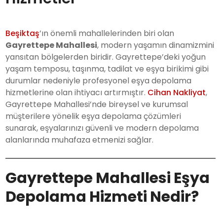
Beşiktaş
’ın önemli mahallelerinden biri olan
Gayrettepe Mahallesi
, modern yaşamın dinamizmini
yansıtan bölgelerden biridir. Gayrettepe’deki yoğun
yaşam temposu, taşınma, tadilat ve eşya birikimi gibi
durumlar nedeniyle profesyonel eşya depolama
hizmetlerine olan ihtiyacı artırmıştır.
Cihan Nakliyat
,
Gayrettepe Mahallesi’nde bireysel ve kurumsal
müşterilere yönelik eşya depolama çözümleri
sunarak, eşyalarınızı güvenli ve modern depolama
alanlarında muhafaza etmenizi sağlar.
Gayrettepe Mahallesi Eşya
Depolama Hizmeti Nedir?