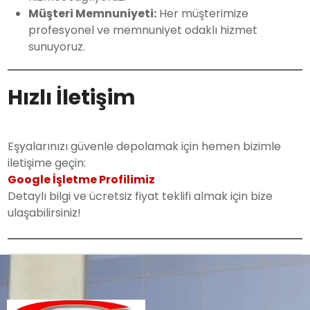
Müşteri Memnuniyeti:
Her müşterimize
profesyonel ve memnuniyet odaklı hizmet
sunuyoruz.
Hızlı İletişim
Eşyalarınızı güvenle depolamak için hemen bizimle
iletişime geçin:
Google İşletme Profilimiz
Detaylı bilgi ve ücretsiz fiyat teklifi almak için bize
ulaşabilirsiniz!