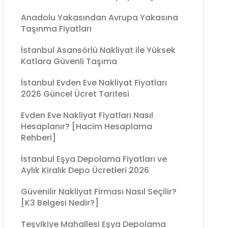
Anadolu Yakasından Avrupa Yakasına
Taşınma Fiyatları
İstanbul Asansörlü Nakliyat ile Yüksek
Katlara Güvenli Taşıma
İstanbul Evden Eve Nakliyat Fiyatları
2026 Güncel Ücret Tarifesi
Evden Eve Nakliyat Fiyatları Nasıl
Hesaplanır? [Hacim Hesaplama
Rehberi]
İstanbul Eşya Depolama Fiyatları ve
Aylık Kiralık Depo Ücretleri 2026
Güvenilir Nakliyat Firması Nasıl Seçilir?
[K3 Belgesi Nedir?]
Teşvikiye Mahallesi Eşya Depolama