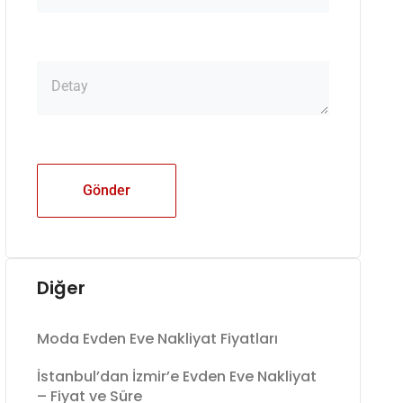
Gönder
Diğer
Moda Evden Eve Nakliyat Fiyatları
İstanbul’dan İzmir’e Evden Eve Nakliyat
– Fiyat ve Süre