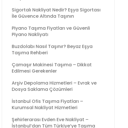
Sigortalı Nakliyat Nedir? Eşya Sigortası
İle Güvence Altında Taşının
Piyano Taşıma Fiyatları ve Güvenli
Piyano Nakliyatı
Buzdolabı Nasıl Taşınır? Beyaz Eşya
Taşıma Rehberi
Çamaşır Makinesi Taşıma – Dikkat
Edilmesi Gerekenler
Arşiv Depolama Hizmetleri – Evrak ve
Dosya Saklama Çözümleri
İstanbul Ofis Taşıma Fiyatları –
Kurumsal Nakliyat Hizmetleri
Şehirlerarası Evden Eve Nakliyat –
İstanbul’dan Tüm Türkiye’ye Taşıma