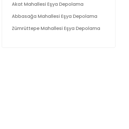
Akat Mahallesi Eşya Depolama
Abbasağa Mahallesi Eşya Depolama
Zümrüttepe Mahallesi Eşya Depolama