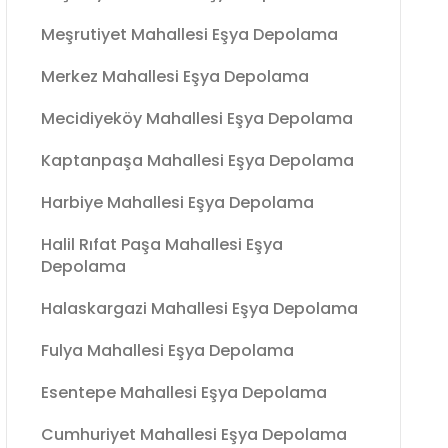
Meşrutiyet Mahallesi Eşya Depolama
Merkez Mahallesi Eşya Depolama
Mecidiyeköy Mahallesi Eşya Depolama
Kaptanpaşa Mahallesi Eşya Depolama
Harbiye Mahallesi Eşya Depolama
Halil Rıfat Paşa Mahallesi Eşya
Depolama
Halaskargazi Mahallesi Eşya Depolama
Fulya Mahallesi Eşya Depolama
Esentepe Mahallesi Eşya Depolama
Cumhuriyet Mahallesi Eşya Depolama