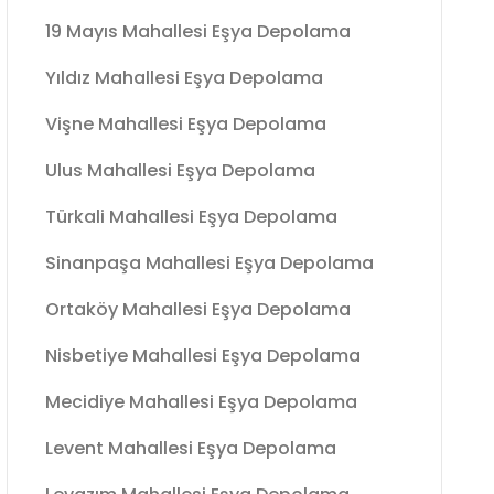
19 Mayıs Mahallesi Eşya Depolama
Yıldız Mahallesi Eşya Depolama
Vişne Mahallesi Eşya Depolama
Ulus Mahallesi Eşya Depolama
Türkali Mahallesi Eşya Depolama
Sinanpaşa Mahallesi Eşya Depolama
Ortaköy Mahallesi Eşya Depolama
Nisbetiye Mahallesi Eşya Depolama
Mecidiye Mahallesi Eşya Depolama
Levent Mahallesi Eşya Depolama