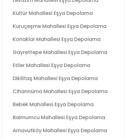
Levazım Mahallesi Eşya Depolama
Kültür Mahallesi Eşya Depolama
Kuruçeşme Mahallesi Eşya Depolama
Konaklar Mahallesi Eşya Depolama
Gayrettepe Mahallesi Eşya Depolama
Etiler Mahallesi Eşya Depolama
Dikilitaş Mahallesi Eşya Depolama
Cihannüma Mahallesi Eşya Depolama
Bebek Mahallesi Eşya Depolama
Balmumcu Mahallesi Eşya Depolama
Arnavutköy Mahallesi Eşya Depolama