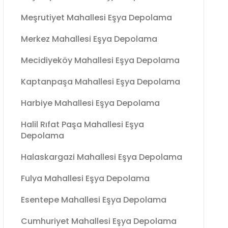
Meşrutiyet Mahallesi Eşya Depolama
Merkez Mahallesi Eşya Depolama
Mecidiyeköy Mahallesi Eşya Depolama
Kaptanpaşa Mahallesi Eşya Depolama
Harbiye Mahallesi Eşya Depolama
Halil Rıfat Paşa Mahallesi Eşya
Depolama
Halaskargazi Mahallesi Eşya Depolama
Fulya Mahallesi Eşya Depolama
Esentepe Mahallesi Eşya Depolama
Cumhuriyet Mahallesi Eşya Depolama