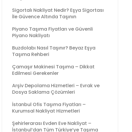
Sigortalı Nakliyat Nedir? Eşya Sigortası
İle Güvence Altında Taşının
Piyano Taşıma Fiyatları ve Güvenli
Piyano Nakliyatı
Buzdolabı Nasıl Taşınır? Beyaz Eşya
Taşıma Rehberi
Çamaşır Makinesi Taşıma – Dikkat
Edilmesi Gerekenler
Arşiv Depolama Hizmetleri – Evrak ve
Dosya Saklama Çözümleri
İstanbul Ofis Taşıma Fiyatları –
Kurumsal Nakliyat Hizmetleri
Şehirlerarası Evden Eve Nakliyat –
İstanbul’dan Tüm Türkiye’ye Taşıma