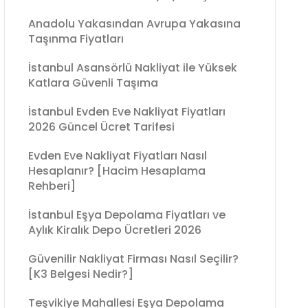
Anadolu Yakasından Avrupa Yakasına
Taşınma Fiyatları
İstanbul Asansörlü Nakliyat ile Yüksek
Katlara Güvenli Taşıma
İstanbul Evden Eve Nakliyat Fiyatları
2026 Güncel Ücret Tarifesi
Evden Eve Nakliyat Fiyatları Nasıl
Hesaplanır? [Hacim Hesaplama
Rehberi]
İstanbul Eşya Depolama Fiyatları ve
Aylık Kiralık Depo Ücretleri 2026
Güvenilir Nakliyat Firması Nasıl Seçilir?
[K3 Belgesi Nedir?]
Teşvikiye Mahallesi Eşya Depolama