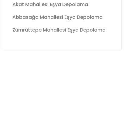
Akat Mahallesi Eşya Depolama
Abbasağa Mahallesi Eşya Depolama
Zümrüttepe Mahallesi Eşya Depolama