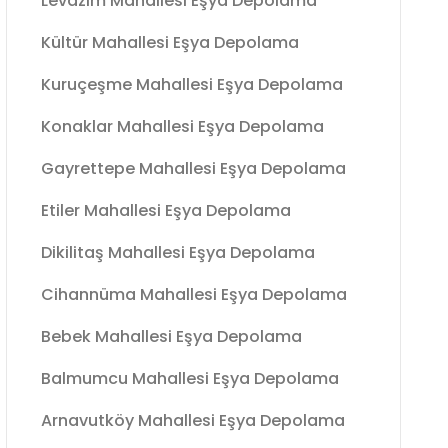
Levazım Mahallesi Eşya Depolama
Kültür Mahallesi Eşya Depolama
Kuruçeşme Mahallesi Eşya Depolama
Konaklar Mahallesi Eşya Depolama
Gayrettepe Mahallesi Eşya Depolama
Etiler Mahallesi Eşya Depolama
Dikilitaş Mahallesi Eşya Depolama
Cihannüma Mahallesi Eşya Depolama
Bebek Mahallesi Eşya Depolama
Balmumcu Mahallesi Eşya Depolama
Arnavutköy Mahallesi Eşya Depolama