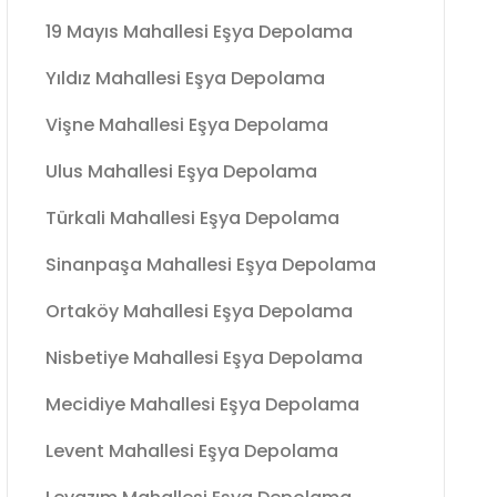
19 Mayıs Mahallesi Eşya Depolama
Yıldız Mahallesi Eşya Depolama
Vişne Mahallesi Eşya Depolama
Ulus Mahallesi Eşya Depolama
Türkali Mahallesi Eşya Depolama
Sinanpaşa Mahallesi Eşya Depolama
Ortaköy Mahallesi Eşya Depolama
Nisbetiye Mahallesi Eşya Depolama
Mecidiye Mahallesi Eşya Depolama
Levent Mahallesi Eşya Depolama