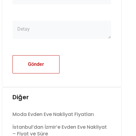
Gönder
Diğer
Moda Evden Eve Nakliyat Fiyatları
İstanbul’dan İzmir’e Evden Eve Nakliyat
– Fiyat ve Süre