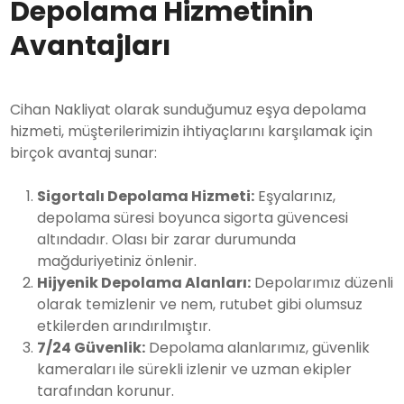
Depolama Hizmetinin
Avantajları
Cihan Nakliyat olarak sunduğumuz eşya depolama
hizmeti, müşterilerimizin ihtiyaçlarını karşılamak için
birçok avantaj sunar:
Sigortalı Depolama Hizmeti:
Eşyalarınız,
depolama süresi boyunca sigorta güvencesi
altındadır. Olası bir zarar durumunda
mağduriyetiniz önlenir.
Hijyenik Depolama Alanları:
Depolarımız düzenli
olarak temizlenir ve nem, rutubet gibi olumsuz
etkilerden arındırılmıştır.
7/24 Güvenlik:
Depolama alanlarımız, güvenlik
kameraları ile sürekli izlenir ve uzman ekipler
tarafından korunur.