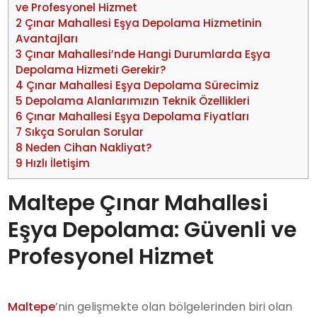
ve Profesyonel Hizmet
2
Çınar Mahallesi Eşya Depolama Hizmetinin
Avantajları
3
Çınar Mahallesi’nde Hangi Durumlarda Eşya
Depolama Hizmeti Gerekir?
4
Çınar Mahallesi Eşya Depolama Sürecimiz
5
Depolama Alanlarımızın Teknik Özellikleri
6
Çınar Mahallesi Eşya Depolama Fiyatları
7
Sıkça Sorulan Sorular
8
Neden Cihan Nakliyat?
9
Hızlı İletişim
Maltepe Çınar Mahallesi
Eşya Depolama: Güvenli ve
Profesyonel Hizmet
Maltepe
’nin gelişmekte olan bölgelerinden biri olan