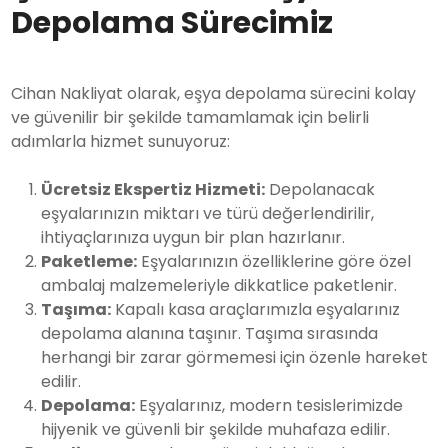
Depolama Sürecimiz
Cihan Nakliyat olarak, eşya depolama sürecini kolay
ve güvenilir bir şekilde tamamlamak için belirli
adımlarla hizmet sunuyoruz:
Ücretsiz Ekspertiz Hizmeti:
Depolanacak
eşyalarınızın miktarı ve türü değerlendirilir,
ihtiyaçlarınıza uygun bir plan hazırlanır.
Paketleme:
Eşyalarınızın özelliklerine göre özel
ambalaj malzemeleriyle dikkatlice paketlenir.
Taşıma:
Kapalı kasa araçlarımızla eşyalarınız
depolama alanına taşınır. Taşıma sırasında
herhangi bir zarar görmemesi için özenle hareket
edilir.
Depolama:
Eşyalarınız, modern tesislerimizde
hijyenik ve güvenli bir şekilde muhafaza edilir.