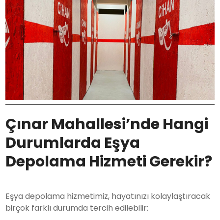
Çınar Mahallesi’nde Hangi
Durumlarda Eşya
Depolama Hizmeti Gerekir?
Eşya depolama hizmetimiz, hayatınızı kolaylaştıracak
birçok farklı durumda tercih edilebilir: