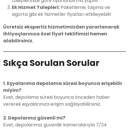
taleplerinize göre fiyatlandırma yapılır.
Ek Hizmet Talepleri:
Paketleme, taşıma ve
sigorta gibi ek hizmetler fiyatları etkileyebilir.
Ücretsiz ekspertiz hizmetimizden yararlanarak
ihtiyaçlarınıza özel fiyat teklifimizi hemen
alabilirsiniz.
Sıkça Sorulan Sorular
1. Eşyalarıma depolama süresi boyunca erişebilir
miyim?
Evet, depolama süresi boyunca önceden haber
vererek eşyalarınıza erişim sağlayabilirsiniz.
2. Depolarınız güvenli mi?
Evet, depolarımız güvenlik kameralarıyla 7/24