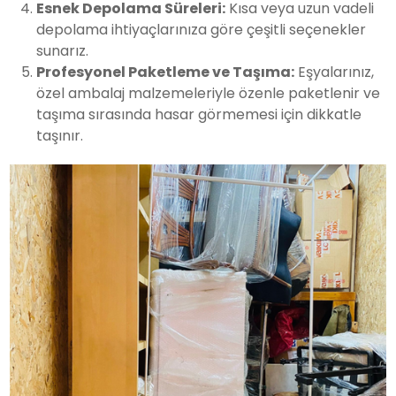
Esnek Depolama Süreleri:
Kısa veya uzun vadeli
depolama ihtiyaçlarınıza göre çeşitli seçenekler
sunarız.
Profesyonel Paketleme ve Taşıma:
Eşyalarınız,
özel ambalaj malzemeleriyle özenle paketlenir ve
taşıma sırasında hasar görmemesi için dikkatle
taşınır.