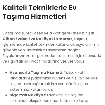
Kaliteli Tekniklerle Ev
Taşıma Hizmetleri
Ev taşıma süreci, özen ve dikkat gerektiren bir iştir.
Cihan Evden Eve Nakliyat firmamız
, taşıma
işlemlerinde kaliteli teknikler kullanarak eşyalarınızın
güvenle yeni adresinize taşınmasını sağlar.
Eşyalarınızın zarar görmeden taşınması için asansörlü
ve sigortalı nakliyat fırsatlarına yer veriyoruz.
Asansörlü Taşıma Hizmeti
: Yüksek katlı
binalarda eşyalarınızın güvenli ve hızlı bir şekilde
taşınmasını sağlamak için asansörlü taşıma
sistemimizi kullanıyoruz.
Sigortalı Nakliyat
: Eşyalarınızın taşıma
sürecinde oluşabilecek her türlü riske karşı