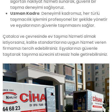
sigortalı nakliyat hizmeti sunarak, güvenli bir
taşıma deneyimi sağlıyoruz.
Uzman Kadro
: Deneyimli kadromuz, her türlü
taşımacılık işlemini profesyonel bir şekilde yönetir
ve eşyalarınızın güvenle taşınmasını sağlar.
Çatalca ve çevresinde ev taşıma hizmeti almak
istiyorsanız, kalite standartlarına uygun hizmet veren
firmamızı tercih edebilirsiniz. Eşyalarınızı güvenle
taşıtarak taşınma sürecini stressiz hale getirebilirsiniz.