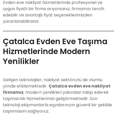
Evden eve nakliyat hizmetlerinde profesyonel ve
uygun fiyatlı bir firma arıyorsanız, firmamızı tercih
edebilir ve avantajlı fiyat seçeneklerimizden
yararlanabilirsiniz.
Çatalca Evden Eve Taşıma
Hizmetlerinde Modern
Yenilikler
Gelişen teknolojiler, nakliyat sektörünü de olumlu
yönde etkilemektedir.
Çatalca evden eve nakliyat
firmamız
, modern yenilikleri yakından takip ederek
taşımacılık hizmetlerimizi geliştirmektedir. Son
teknoloji ekipmanlarla eşyalarınızın güvenli bir şekilde
taşınmasını sağlıyoruz.