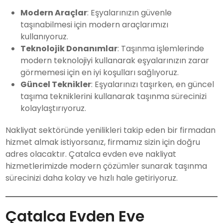
Modern Araçlar
: Eşyalarınızın güvenle
taşınabilmesi için modern araçlarımızı
kullanıyoruz.
Teknolojik Donanımlar
: Taşınma işlemlerinde
modern teknolojiyi kullanarak eşyalarınızın zarar
görmemesi için en iyi koşulları sağlıyoruz.
Güncel Teknikler
: Eşyalarınızı taşırken, en güncel
taşıma tekniklerini kullanarak taşınma sürecinizi
kolaylaştırıyoruz.
Nakliyat sektöründe yenilikleri takip eden bir firmadan
hizmet almak istiyorsanız, firmamız sizin için doğru
adres olacaktır. Çatalca evden eve nakliyat
hizmetlerimizde modern çözümler sunarak taşınma
sürecinizi daha kolay ve hızlı hale getiriyoruz.
Çatalca Evden Eve