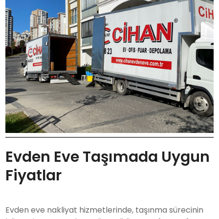
Evden Eve Taşımada Uygun
Fiyatlar
Evden eve nakliyat hizmetlerinde, taşınma sürecinin