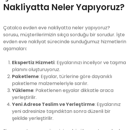
Nakliyatta Neler Yapıyoruz?
Çatalca evden eve nakliyatta neler yapıyoruz?
sorusu, müşterilerimizin sıkça sorduğu bir sorudur. İşte
evden eve nakliyat sürecinde sunduğumuz hizmetlerin
aşamaları:
Ekspertiz Hizmeti
: Eşyalarınızı inceliyor ve taşıma
planını oluşturuyoruz.
Paketleme
: Eşyalar, türlerine göre dayanıklı
paketleme malzemeleriyle sarılır.
Yükleme
: Paketlenen eşyalar dikkatle araca
yerleştirilir.
Yeni Adrese Teslim ve Yerleştirme
: Eşyalarınız
yeni adresinize taşındıktan sonra düzenli bir
şekilde yerleştirilir.