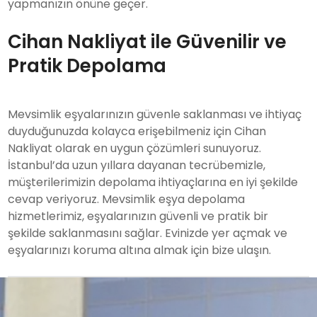
yapmanızın önüne geçer.
Cihan Nakliyat ile Güvenilir ve
Pratik Depolama
Mevsimlik eşyalarınızın güvenle saklanması ve ihtiyaç
duyduğunuzda kolayca erişebilmeniz için Cihan
Nakliyat olarak en uygun çözümleri sunuyoruz.
İstanbul’da uzun yıllara dayanan tecrübemizle,
müşterilerimizin depolama ihtiyaçlarına en iyi şekilde
cevap veriyoruz. Mevsimlik eşya depolama
hizmetlerimiz, eşyalarınızın güvenli ve pratik bir
şekilde saklanmasını sağlar. Evinizde yer açmak ve
eşyalarınızı koruma altına almak için bize ulaşın.