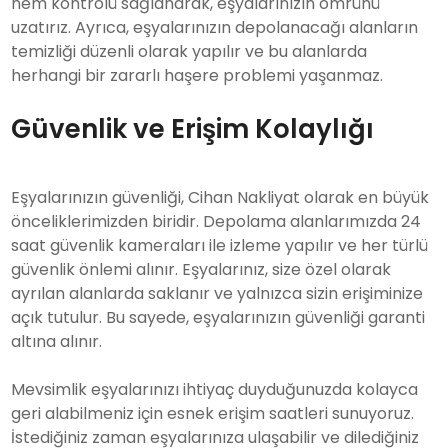
nem kontrolü sağlanarak, eşyalarınızın ömrünü
uzatırız. Ayrıca, eşyalarınızın depolanacağı alanların
temizliği düzenli olarak yapılır ve bu alanlarda
herhangi bir zararlı haşere problemi yaşanmaz.
Güvenlik ve Erişim Kolaylığı
Eşyalarınızın güvenliği, Cihan Nakliyat olarak en büyük
önceliklerimizden biridir. Depolama alanlarımızda 24
saat güvenlik kameraları ile izleme yapılır ve her türlü
güvenlik önlemi alınır. Eşyalarınız, size özel olarak
ayrılan alanlarda saklanır ve yalnızca sizin erişiminize
açık tutulur. Bu sayede, eşyalarınızın güvenliği garanti
altına alınır.
Mevsimlik eşyalarınızı ihtiyaç duyduğunuzda kolayca
geri alabilmeniz için esnek erişim saatleri sunuyoruz.
İstediğiniz zaman eşyalarınıza ulaşabilir ve dilediğiniz