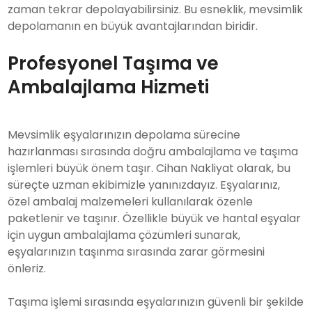
zaman tekrar depolayabilirsiniz. Bu esneklik, mevsimlik
depolamanın en büyük avantajlarından biridir.
Profesyonel Taşıma ve
Ambalajlama Hizmeti
Mevsimlik eşyalarınızın depolama sürecine
hazırlanması sırasında doğru ambalajlama ve taşıma
işlemleri büyük önem taşır. Cihan Nakliyat olarak, bu
süreçte uzman ekibimizle yanınızdayız. Eşyalarınız,
özel ambalaj malzemeleri kullanılarak özenle
paketlenir ve taşınır. Özellikle büyük ve hantal eşyalar
için uygun ambalajlama çözümleri sunarak,
eşyalarınızın taşınma sırasında zarar görmesini
önleriz.
Taşıma işlemi sırasında eşyalarınızın güvenli bir şekilde