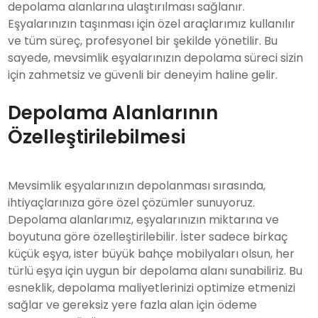
depolama alanlarına ulaştırılması sağlanır.
Eşyalarınızın taşınması için özel araçlarımız kullanılır
ve tüm süreç, profesyonel bir şekilde yönetilir. Bu
sayede, mevsimlik eşyalarınızın depolama süreci sizin
için zahmetsiz ve güvenli bir deneyim haline gelir.
Depolama Alanlarının
Özelleştirilebilmesi
Mevsimlik eşyalarınızın depolanması sırasında,
ihtiyaçlarınıza göre özel çözümler sunuyoruz.
Depolama alanlarımız, eşyalarınızın miktarına ve
boyutuna göre özelleştirilebilir. İster sadece birkaç
küçük eşya, ister büyük bahçe mobilyaları olsun, her
türlü eşya için uygun bir depolama alanı sunabiliriz. Bu
esneklik, depolama maliyetlerinizi optimize etmenizi
sağlar ve gereksiz yere fazla alan için ödeme