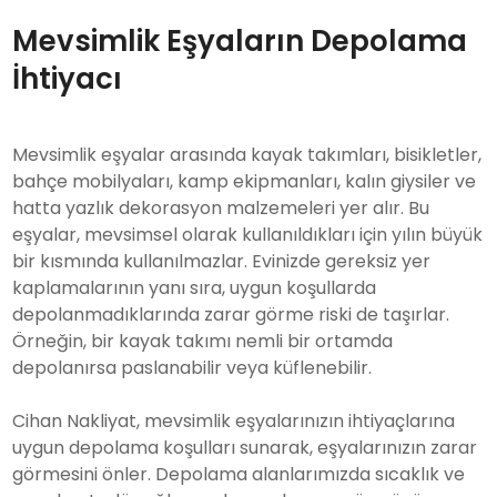
Mevsimlik Eşyaların Depolama
İhtiyacı
Mevsimlik eşyalar arasında kayak takımları, bisikletler,
bahçe mobilyaları, kamp ekipmanları, kalın giysiler ve
hatta yazlık dekorasyon malzemeleri yer alır. Bu
eşyalar, mevsimsel olarak kullanıldıkları için yılın büyük
bir kısmında kullanılmazlar. Evinizde gereksiz yer
kaplamalarının yanı sıra, uygun koşullarda
depolanmadıklarında zarar görme riski de taşırlar.
Örneğin, bir kayak takımı nemli bir ortamda
depolanırsa paslanabilir veya küflenebilir.
Cihan Nakliyat, mevsimlik eşyalarınızın ihtiyaçlarına
uygun depolama koşulları sunarak, eşyalarınızın zarar
görmesini önler. Depolama alanlarımızda sıcaklık ve