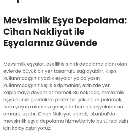
Mevsimlik Eşya Depolama:
Cihan Nakliyat ile
Eşyalarınız Güvende
Mevsimlik eşyalar, özellikle sınırlı depolama alanı olan
evlerde büyük bir yer tasarrufu sağlayabilir. Kışın
kullanmadığınız yazlık eşyalar ya da yazın
kullanmadığınız kışlık ekipmanlar, evinizde yer
kaplamaya devam etmemeli. Bu noktada, mevsimlik
eşyalarınızı güvenli ve pratik bir şekilde depolamak,
hem yaşam alanınızı genişletir hem de eşyalarınızın
ömrünü uzatır. Cihan Nakliyat olarak, İstanbul’da
mevsimlik eşya depolama hizmetleriyle bu süreci sizin
için kolaylaştırıyoruz.