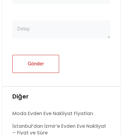
Gönder
Diğer
Moda Evden Eve Nakliyat Fiyatları
İstanbul’dan İzmir’e Evden Eve Nakliyat
– Fiyat ve Süre