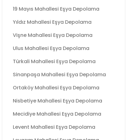
19 Mayıs Mahallesi Eşya Depolama
Yıldız Mahallesi Eşya Depolama
Vişne Mahallesi Eşya Depolama
Ulus Mahallesi Eşya Depolama
Türkali Mahallesi Eşya Depolama
Sinanpaşa Mahallesi Eşya Depolama
Ortaköy Mahallesi Eşya Depolama
Nisbetiye Mahallesi Eşya Depolama
Mecidiye Mahallesi Eşya Depolama
Levent Mahallesi Eşya Depolama