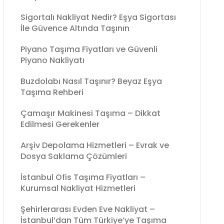
Sigortalı Nakliyat Nedir? Eşya Sigortası
İle Güvence Altında Taşının
Piyano Taşıma Fiyatları ve Güvenli
Piyano Nakliyatı
Buzdolabı Nasıl Taşınır? Beyaz Eşya
Taşıma Rehberi
Çamaşır Makinesi Taşıma – Dikkat
Edilmesi Gerekenler
Arşiv Depolama Hizmetleri – Evrak ve
Dosya Saklama Çözümleri
İstanbul Ofis Taşıma Fiyatları –
Kurumsal Nakliyat Hizmetleri
Şehirlerarası Evden Eve Nakliyat –
İstanbul’dan Tüm Türkiye’ye Taşıma