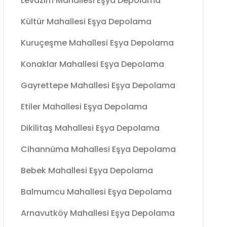
Levazım Mahallesi Eşya Depolama
Kültür Mahallesi Eşya Depolama
Kuruçeşme Mahallesi Eşya Depolama
Konaklar Mahallesi Eşya Depolama
Gayrettepe Mahallesi Eşya Depolama
Etiler Mahallesi Eşya Depolama
Dikilitaş Mahallesi Eşya Depolama
Cihannüma Mahallesi Eşya Depolama
Bebek Mahallesi Eşya Depolama
Balmumcu Mahallesi Eşya Depolama
Arnavutköy Mahallesi Eşya Depolama