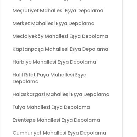
Meşrutiyet Mahallesi Eşya Depolama
Merkez Mahallesi Eşya Depolama
Mecidiyeköy Mahallesi Eşya Depolama
Kaptanpaşa Mahallesi Eşya Depolama
Harbiye Mahallesi Eşya Depolama
Halil Rıfat Paşa Mahallesi Eşya
Depolama
Halaskargazi Mahallesi Eşya Depolama
Fulya Mahallesi Eşya Depolama
Esentepe Mahallesi Eşya Depolama
Cumhuriyet Mahallesi Eşya Depolama