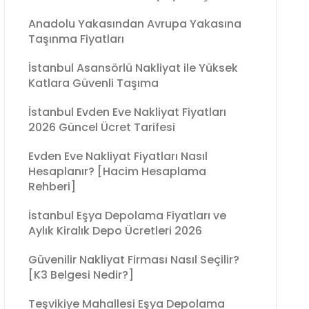
Anadolu Yakasından Avrupa Yakasına
Taşınma Fiyatları
İstanbul Asansörlü Nakliyat ile Yüksek
Katlara Güvenli Taşıma
İstanbul Evden Eve Nakliyat Fiyatları
2026 Güncel Ücret Tarifesi
Evden Eve Nakliyat Fiyatları Nasıl
Hesaplanır? [Hacim Hesaplama
Rehberi]
İstanbul Eşya Depolama Fiyatları ve
Aylık Kiralık Depo Ücretleri 2026
Güvenilir Nakliyat Firması Nasıl Seçilir?
[K3 Belgesi Nedir?]
Teşvikiye Mahallesi Eşya Depolama