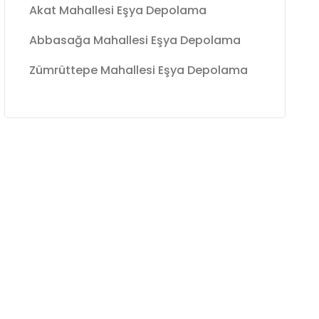
Akat Mahallesi Eşya Depolama
Abbasağa Mahallesi Eşya Depolama
Zümrüttepe Mahallesi Eşya Depolama