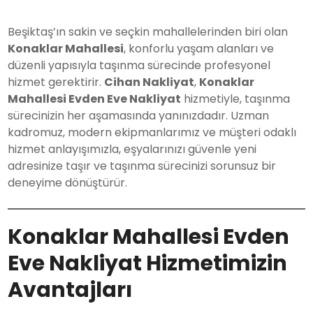
Beşiktaş’ın sakin ve seçkin mahallelerinden biri olan
Konaklar Mahallesi
, konforlu yaşam alanları ve
düzenli yapısıyla taşınma sürecinde profesyonel
hizmet gerektirir.
Cihan Nakliyat
,
Konaklar
Mahallesi Evden Eve Nakliyat
hizmetiyle, taşınma
sürecinizin her aşamasında yanınızdadır. Uzman
kadromuz, modern ekipmanlarımız ve müşteri odaklı
hizmet anlayışımızla, eşyalarınızı güvenle yeni
adresinize taşır ve taşınma sürecinizi sorunsuz bir
deneyime dönüştürür.
Konaklar Mahallesi Evden
Eve Nakliyat Hizmetimizin
Avantajları