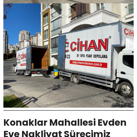
Konaklar Mahallesi Evden
Eve Nakliyat Sürecimiz