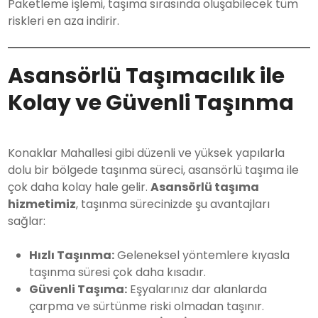
Paketleme işlemi, taşıma sırasında oluşabilecek tüm
riskleri en aza indirir.
Asansörlü Taşımacılık ile
Kolay ve Güvenli Taşınma
Konaklar Mahallesi gibi düzenli ve yüksek yapılarla
dolu bir bölgede taşınma süreci, asansörlü taşıma ile
çok daha kolay hale gelir.
Asansörlü taşıma
hizmetimiz
, taşınma sürecinizde şu avantajları
sağlar:
Hızlı Taşınma:
Geleneksel yöntemlere kıyasla
taşınma süresi çok daha kısadır.
Güvenli Taşıma:
Eşyalarınız dar alanlarda
çarpma ve sürtünme riski olmadan taşınır.