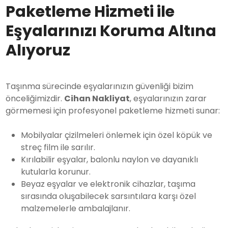
Paketleme Hizmeti ile
Eşyalarınızı Koruma Altına
Alıyoruz
Taşınma sürecinde eşyalarınızın güvenliği bizim
önceliğimizdir.
Cihan Nakliyat
, eşyalarınızın zarar
görmemesi için profesyonel paketleme hizmeti sunar:
Mobilyalar çizilmeleri önlemek için özel köpük ve
streç film ile sarılır.
Kırılabilir eşyalar, balonlu naylon ve dayanıklı
kutularla korunur.
Beyaz eşyalar ve elektronik cihazlar, taşıma
sırasında oluşabilecek sarsıntılara karşı özel
malzemelerle ambalajlanır.