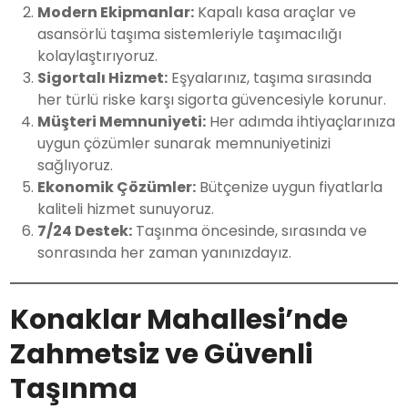
Modern Ekipmanlar:
Kapalı kasa araçlar ve
asansörlü taşıma sistemleriyle taşımacılığı
kolaylaştırıyoruz.
Sigortalı Hizmet:
Eşyalarınız, taşıma sırasında
her türlü riske karşı sigorta güvencesiyle korunur.
Müşteri Memnuniyeti:
Her adımda ihtiyaçlarınıza
uygun çözümler sunarak memnuniyetinizi
sağlıyoruz.
Ekonomik Çözümler:
Bütçenize uygun fiyatlarla
kaliteli hizmet sunuyoruz.
7/24 Destek:
Taşınma öncesinde, sırasında ve
sonrasında her zaman yanınızdayız.
Konaklar Mahallesi’nde
Zahmetsiz ve Güvenli
Taşınma