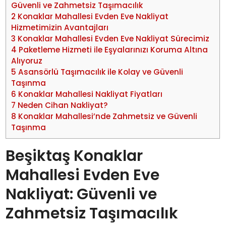
Güvenli ve Zahmetsiz Taşımacılık
2
Konaklar Mahallesi Evden Eve Nakliyat
Hizmetimizin Avantajları
3
Konaklar Mahallesi Evden Eve Nakliyat Sürecimiz
4
Paketleme Hizmeti ile Eşyalarınızı Koruma Altına
Alıyoruz
5
Asansörlü Taşımacılık ile Kolay ve Güvenli
Taşınma
6
Konaklar Mahallesi Nakliyat Fiyatları
7
Neden Cihan Nakliyat?
8
Konaklar Mahallesi’nde Zahmetsiz ve Güvenli
Taşınma
Beşiktaş Konaklar
Mahallesi Evden Eve
Nakliyat: Güvenli ve
Zahmetsiz Taşımacılık