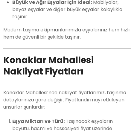
Büyük ve Ağır Eşyalar İçin İdeal:
Mobilyalar,
beyaz eşyalar ve diğer büyük eşyalar kolaylıkla
taşınır.
Modern taşıma ekipmanlarımızla eşyalarınız hem hızlı
hem de güvenli bir şekilde taşınır.
Konaklar Mahallesi
Nakliyat Fiyatları
Konaklar Mahallesi’nde nakliyat fiyatlarımız, taşınma
detaylarınıza göre değişir. Fiyatlandırmayı etkileyen
unsurlar şunlardır:
Eşya Miktarı ve Türü:
Taşınacak eşyaların
boyutu, hacmi ve hassasiyeti fiyat üzerinde