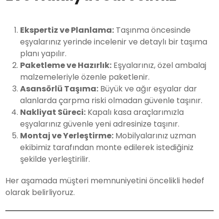
Ekspertiz ve Planlama:
Taşınma öncesinde
eşyalarınız yerinde incelenir ve detaylı bir taşıma
planı yapılır.
Paketleme ve Hazırlık:
Eşyalarınız, özel ambalaj
malzemeleriyle özenle paketlenir.
Asansörlü Taşıma:
Büyük ve ağır eşyalar dar
alanlarda çarpma riski olmadan güvenle taşınır.
Nakliyat Süreci:
Kapalı kasa araçlarımızla
eşyalarınız güvenle yeni adresinize taşınır.
Montaj ve Yerleştirme:
Mobilyalarınız uzman
ekibimiz tarafından monte edilerek istediğiniz
şekilde yerleştirilir.
Her aşamada müşteri memnuniyetini öncelikli hedef
olarak belirliyoruz.