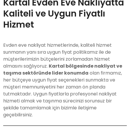
Kartal Evden Eve Nakliyatta
Kaliteli ve Uygun Fiyatlı
Hizmet
Evden eve nakliyat hizmetlerinde, kaliteli hizmet
sunmanın yanı sıra uygun fiyat politikamız ile de
müşterilerimizin bütçelerini zorlamadan hizmet
almasını sağlıyoruz.
Kartal bölgesinde nakliyat ve
taşıma sektöründe lider konumda
olan firmamız,
her bütçeye uygun fiyat seçenekleri sunmakta ve
müşteri memnuniyetini her zaman ön planda
tutmaktadır. Uygun fiyatlarla profesyonel nakliyat
hizmeti almak ve taşınma sürecinizi sorunsuz bir
şekilde tamamlamak için bizimle iletişime
geçebilirsiniz.