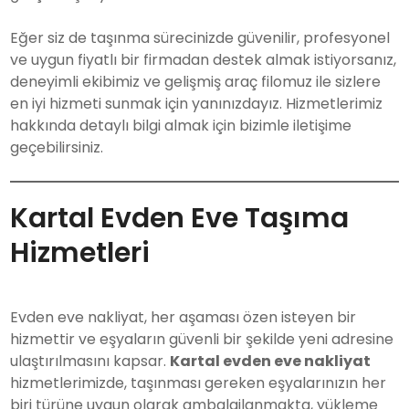
Eğer siz de taşınma sürecinizde güvenilir, profesyonel
ve uygun fiyatlı bir firmadan destek almak istiyorsanız,
deneyimli ekibimiz ve gelişmiş araç filomuz ile sizlere
en iyi hizmeti sunmak için yanınızdayız. Hizmetlerimiz
hakkında detaylı bilgi almak için bizimle iletişime
geçebilirsiniz.
Kartal Evden Eve Taşıma
Hizmetleri
Evden eve nakliyat, her aşaması özen isteyen bir
hizmettir ve eşyaların güvenli bir şekilde yeni adresine
ulaştırılmasını kapsar.
Kartal evden eve nakliyat
hizmetlerimizde, taşınması gereken eşyalarınızın her
biri türüne uygun olarak ambalajlanmakta, yükleme