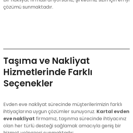
çözümü sunmaktadır.
Taşıma ve Nakliyat
Hizmetlerinde Farklı
Seçenekler
Evden eve nakliyat sürecinde müşterilerimizin farklı
ihtiyaçlarına uygun çözümler sunuyoruz.
Kartal evden
eve nakliyat
firmamız, taşınma sürecinde ihtiyacınız
olan her türlü desteği sağlamak amacıyla geniş bir
hizmet yelpazesi sunmaktadır: