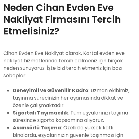
Neden Cihan Evden Eve
Nakliyat Firmasını Tercih
Etmelisiniz?
Cihan Evden Eve Nakliyat olarak, Kartal evden eve
nakliyat hizmetlerinde tercih edilmeniz için birçok
neden sunuyoruz. İşte bizi tercih etmeniz için bazı
sebepler:
Deneyimli ve Güvenilir Kadro
: Uzman ekibimiz,
taşınma sürecinizin her aşamasında dikkat ve
özenle çalışmaktadır.
Sigortalı Taşımacılık
: Tüm eşyalarınızı taşıma
süresince sigorta kapsamına alıyoruz.
Asansörlü Taşıma
: Özellikle yüksek katlı
binalarda, eşyalarınızın güvenle taşınması için