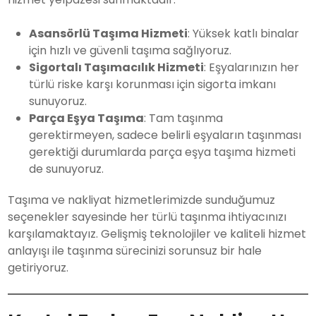
Asansörlü Taşıma Hizmeti
: Yüksek katlı binalar
için hızlı ve güvenli taşıma sağlıyoruz.
Sigortalı Taşımacılık Hizmeti
: Eşyalarınızın her
türlü riske karşı korunması için sigorta imkanı
sunuyoruz.
Parça Eşya Taşıma
: Tam taşınma
gerektirmeyen, sadece belirli eşyaların taşınması
gerektiği durumlarda parça eşya taşıma hizmeti
de sunuyoruz.
Taşıma ve nakliyat hizmetlerimizde sunduğumuz
seçenekler sayesinde her türlü taşınma ihtiyacınızı
karşılamaktayız. Gelişmiş teknolojiler ve kaliteli hizmet
anlayışı ile taşınma sürecinizi sorunsuz bir hale
getiriyoruz.