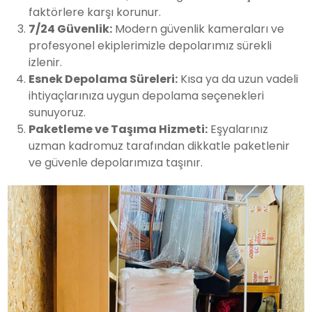
faktörlere karşı korunur.
7/24 Güvenlik:
Modern güvenlik kameraları ve
profesyonel ekiplerimizle depolarımız sürekli
izlenir.
Esnek Depolama Süreleri:
Kısa ya da uzun vadeli
ihtiyaçlarınıza uygun depolama seçenekleri
sunuyoruz.
Paketleme ve Taşıma Hizmeti:
Eşyalarınız
uzman kadromuz tarafından dikkatle paketlenir
ve güvenle depolarımıza taşınır.