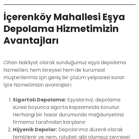
İçerenköy Mahallesi Eşya
Depolama Hizmetimizin
Avantajları
Cihan Nakliyat olarak sunduğumuz eşya depolama
hizmetleri, hem bireysel hem de kurumsal
müşterilerimiz için geniş bir çözüm yelpazesi sunar.
İşte hizmetimizin avantajları:
Sigortalı Depolama:
Eşyalarınız, depolama
süresi boyunca sigorta kapsamında korunur.
Herhangi bir hasar durumunda mağduriyetiniz
firmamız tarafından karşılanır.
Hijyenik Depolar:
Depolarımız düzenli olarak
temizlenir ve nem, rutubet gibi olumsuz çevresel