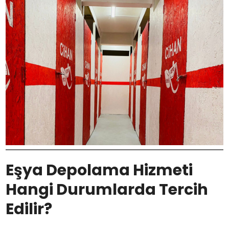
Eşya Depolama Hizmeti
Hangi Durumlarda Tercih
Edilir?