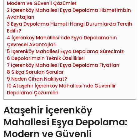
Modern ve Güvenli Çözümler
2
İçerenköy Mahallesi Eşya Depolama Hizmetimizin
Avantajları
3
Eşya Depolama Hizmeti Hangi Durumlarda Tercih
Edilir?
4
İçerenköy Mahallesi’nde Eşya Depolamanın
Çevresel Avantajları
5
İçerenköy Mahallesi Eşya Depolama Sürecimiz
6
Depolarımızın Teknik Özellikleri
7
İçerenköy Mahallesi Eşya Depolama Fiyatları
8
Sıkça Sorulan Sorular
9
Neden Cihan Nakliyat?
10
Ataşehir İçerenköy Mahallesi’nde Güvenilir
Depolama Çözümleri
Ataşehir İçerenköy
Mahallesi Eşya Depolama:
Modern ve Güvenli