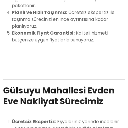
paketlenir.
Planlı ve Hızlı Taşınma:
Ücretsiz ekspertiz ile
taşınma sürecinizi en ince ayrıntısına kadar
planlıyoruz.
Ekonomik Fiyat Garantisi:
Kaliteli hizmeti,
bütçenize uygun fiyatlarla sunuyoruz.
Gülsuyu Mahallesi Evden
Eve Nakliyat Sürecimiz
Ücretsiz Ekspertiz:
Eşyalarınız yerinde incelenir