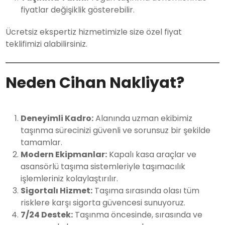
fiyatlar değişiklik gösterebilir.
Ücretsiz ekspertiz hizmetimizle size özel fiyat
teklifimizi alabilirsiniz.
Neden Cihan Nakliyat?
Deneyimli Kadro:
Alanında uzman ekibimiz
taşınma sürecinizi güvenli ve sorunsuz bir şekilde
tamamlar.
Modern Ekipmanlar:
Kapalı kasa araçlar ve
asansörlü taşıma sistemleriyle taşımacılık
işlemleriniz kolaylaştırılır.
Sigortalı Hizmet:
Taşıma sırasında olası tüm
risklere karşı sigorta güvencesi sunuyoruz.
7/24 Destek:
Taşınma öncesinde, sırasında ve